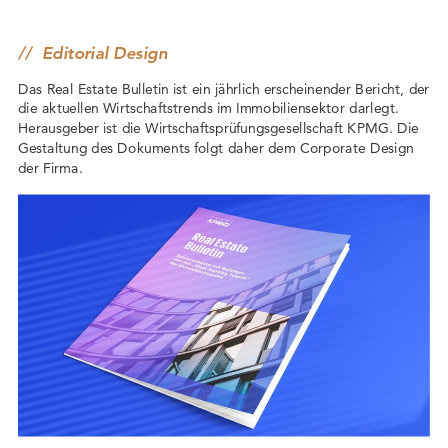
//
Editorial Design
Das Real Estate Bulletin ist ein jährlich erscheinender Bericht, der
die aktuellen Wirtschaftstrends im Immobiliensektor darlegt.
Herausgeber ist die Wirtschaftsprüfungsgesellschaft KPMG. Die
Gestaltung des Dokuments folgt daher dem Corporate Design
der Firma.